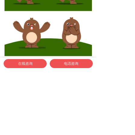
在线咨询
电话咨询
如何联系正邦合作？
1、合作专线：400-040-9778