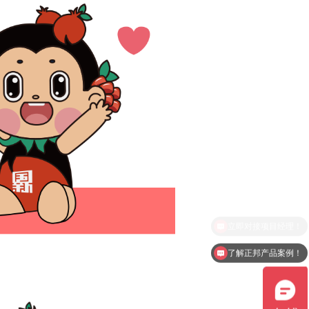
了解正邦产品案例！