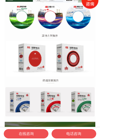
在线咨询
电话咨询