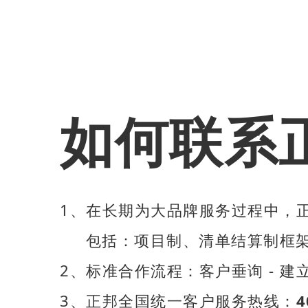
如何联系
1、在长期为大品牌服务过程中，
包括：项目制、清单结算制框架
2、标准合作流程：客户垂询 - 建立
3、正邦全国统一客户服务热线：
4