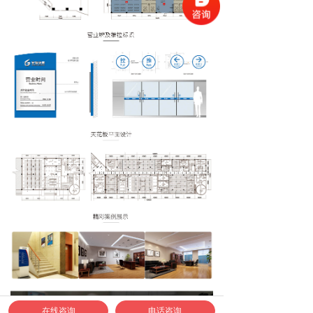
在线咨询
电话咨询