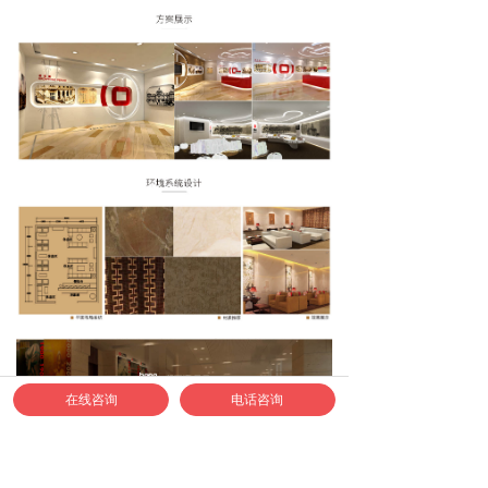
在线咨询
电话咨询
如何联系正邦合作？