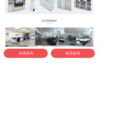
在线咨询
电话咨询
如何联系正邦合作？
1、合作专线：400-040-9778
2、认准正邦官方企业微信