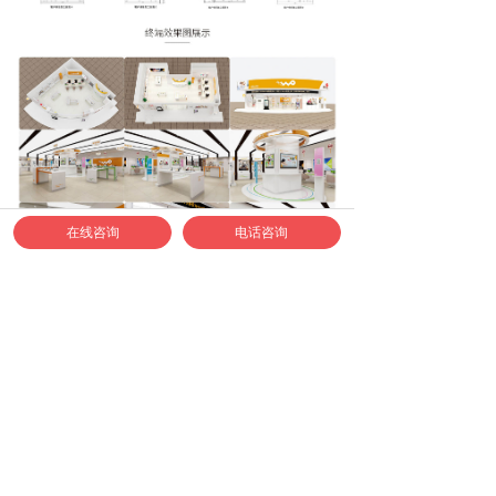
在线咨询
电话咨询
如何联系正邦合作？
1、合作专线：400-040-9778