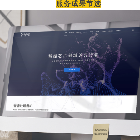
服务成果节选