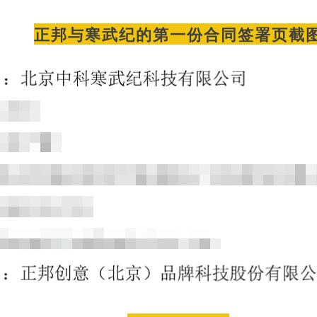
正邦与寒武纪的第一份合同签署页截