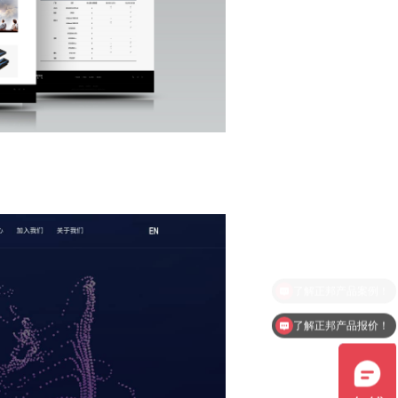
了解正邦产品报价！